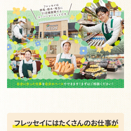
フレッセイにはたくさんのお仕事が