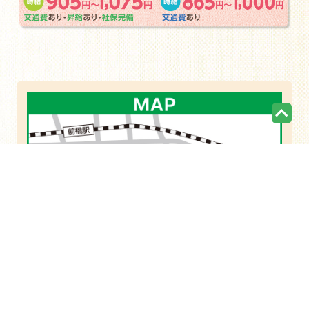
ページの先頭に戻る