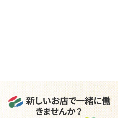
新しいお店で一緒に働
きませんか？