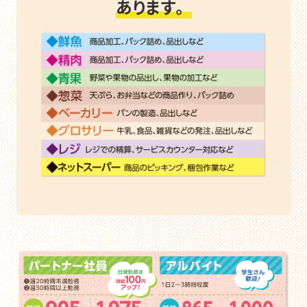
あります。