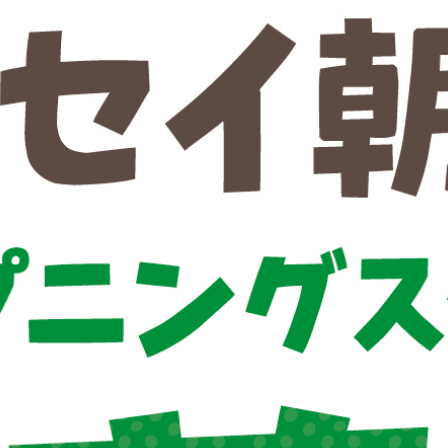
よくある質問
お問い合わせ
個人情報保護方針