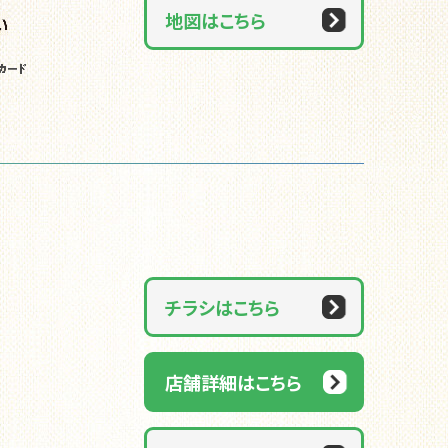
地図はこちら
チラシはこちら
店舗詳細はこちら