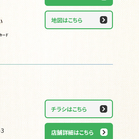
地図はこちら
チラシはこちら
3
店舗詳細はこちら