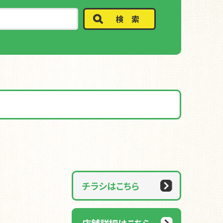
検 索
チラシはこちら
店舗詳細はこちら