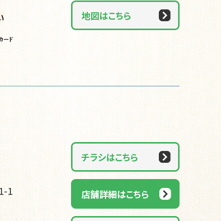
地図はこちら
チラシはこちら
-1
店舗詳細はこちら