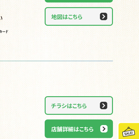
地図はこちら
チラシはこちら
店舗詳細はこちら