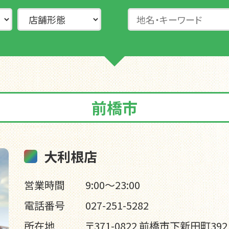
前橋市
大利根店
営業時間
9:00～23:00
電話番号
027-251-5282
所在地
〒371-0822 前橋市下新田町392