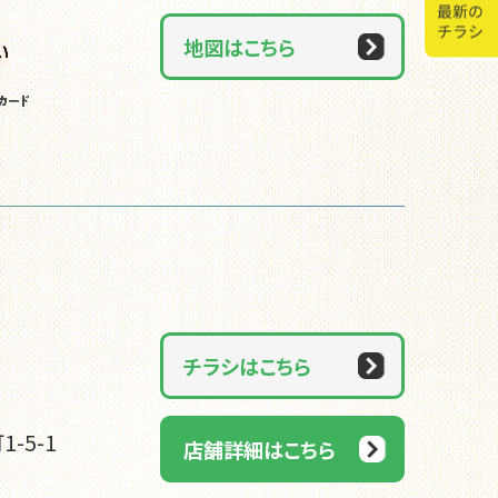
地図はこちら
チラシはこちら
-5-1
店舗詳細はこちら