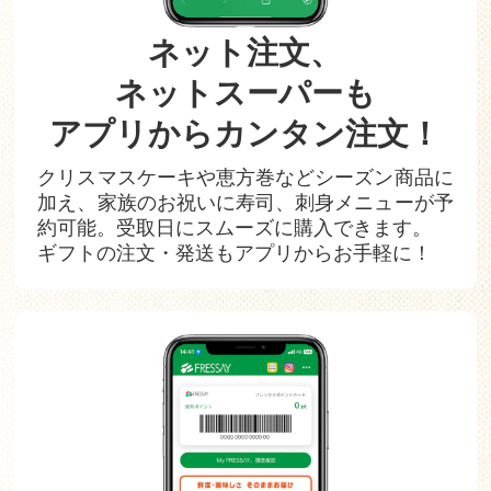
ネット注文、
ネットスーパーも
アプリからカンタン注文！
クリスマスケーキや恵方巻などシーズン商品に
加え、家族のお祝いに寿司、刺身メニューが予
約可能。
受取日にスムーズに購入できます。
ギフトの注文・発送もアプリからお手軽に！