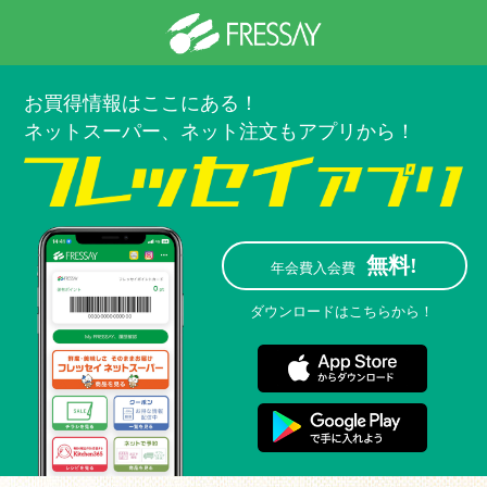
お買得情報はここにある！
ネットスーパー、ネット注文もアプリから！
無料!
年会費
入会費
ダウンロードはこちらから！