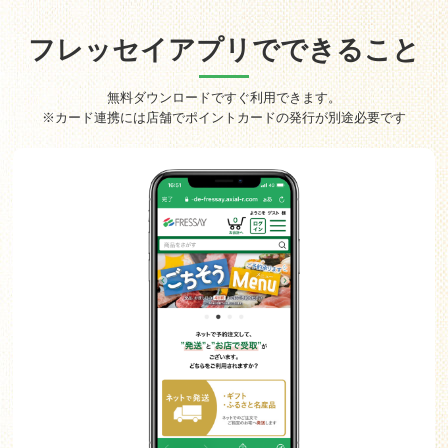
フレッセイアプリでできること
無料ダウンロードですぐ利用できます。
※カード連携には店舗でポイントカードの発行が別途必要です