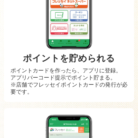
ポイントを貯められる
ポイントカードを作ったら、アプリに登録。
アプリバーコード提示でポイント貯まる。
※店舗でフレッセイポイントカードの発行が必
要です。