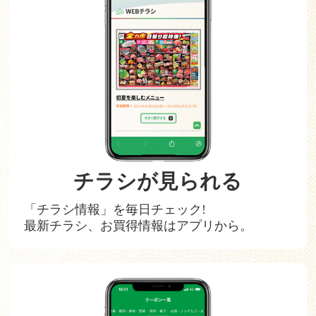
チラシが見られる
「チラシ情報」を毎日チェック!
最新チラシ、お買得情報はアプリから。