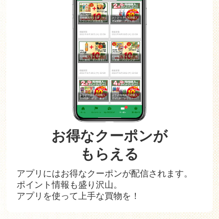
お得なクーポンが
もらえる
アプリにはお得なクーポンが配信されます。
ポイント情報も盛り沢山。
アプリを使って上手な買物を！