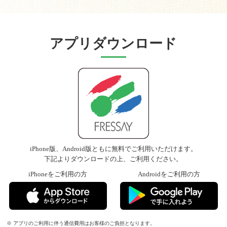
アプリダウンロード
iPhone版、Android版ともに無料でご利用いただけます。
下記よりダウンロードの上、ご利用ください。
iPhoneをご利用の方
Androidをご利用の方
※ アプリのご利用に伴う通信費用はお客様のご負担となります。