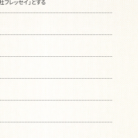
社フレッセイ」とする