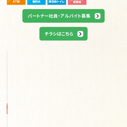
パートナー社員・アルバイト募集
チラシはこちら