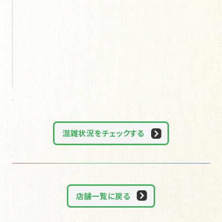
混雑状況をチェックする
店舗一覧に戻る