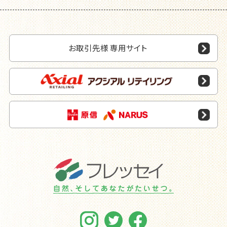
お取引先様 専用サイト