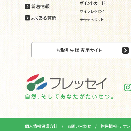
ポイントカード
新着情報
マイフレッセイ
よくある質問
チャットボット
お取引先様 専用サイト
個人情報保護方針
お問い合わせ
物件情報・テナン