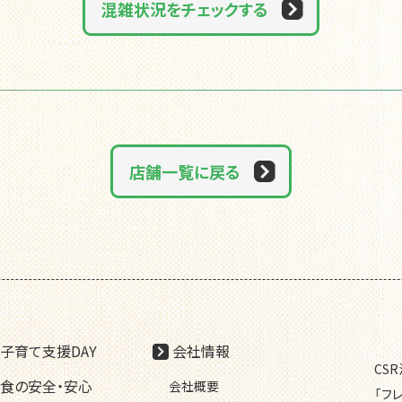
混雑状況をチェックする
店舗一覧に戻る
子育て支援DAY
会社情報
CS
食の安全・安心
会社概要
「フ