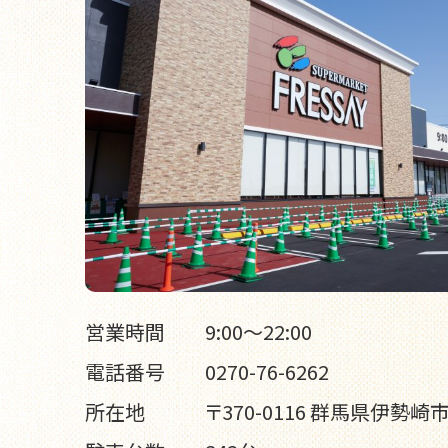
営業時間
9:00～22:00
電話番号
0270-76-6262
所在地
〒370-0116 群馬県伊勢崎