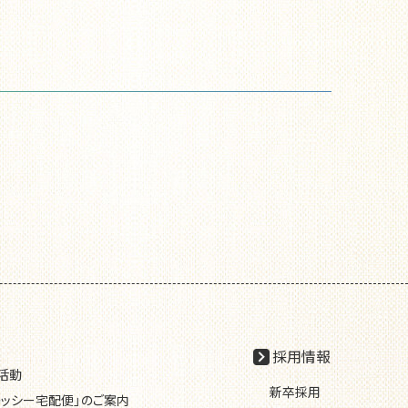
採用情報
R活動
新卒採用
レッシー宅配便」のご案内