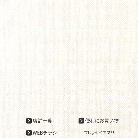
店舗一覧
便利にお買い物
WEBチラシ
フレッセイアプリ