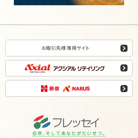
お取引先様 専用サイト