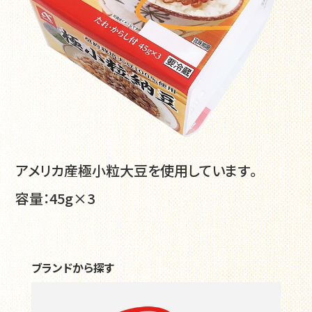
よくある質問
お問い合わせ
個人情報保護方針
アメリカ産極小粒大豆を使用しています。
容量：45g×3
ブランドから探す