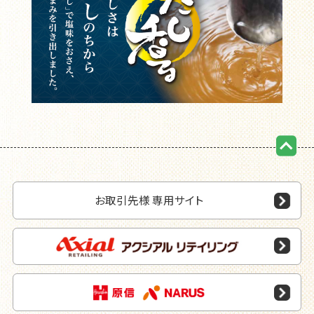
ページの先頭に戻る
お取引先様 専用サイト