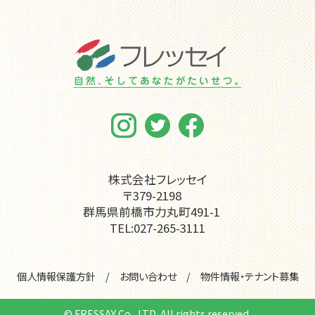
株式会社フレッセイ
〒379-2198
群馬県前橋市力丸町491-1
TEL:027-265-3111
個人情報保護方針
お問い合わせ
物件情報・テナント募集
© FRESSAY Co., LTD. All rights reserved.