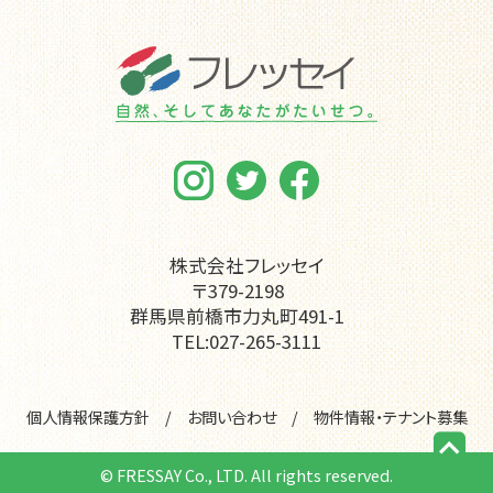
株式会社フレッセイ
〒379-2198
ページの先頭に戻る
群馬県前橋市力丸町491-1
TEL:027-265-3111
個人情報保護方針
お問い合わせ
物件情報・テナント募集
© FRESSAY Co., LTD. All rights reserved.