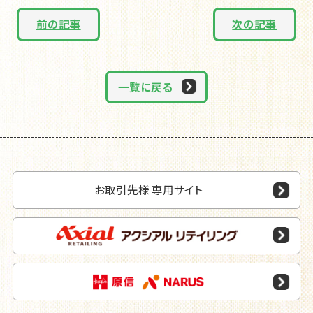
前の記事
次の記事
一覧に戻る
お取引先様 専用サイト