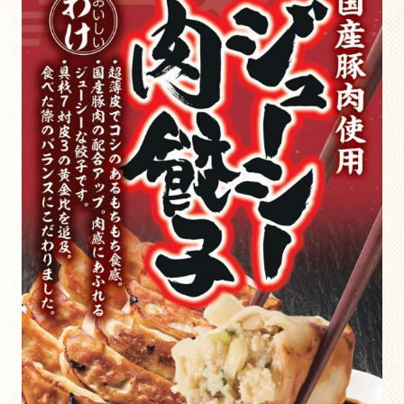
よくある質問
お問い合わせ
個人情報保護方針