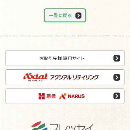
一覧に戻る
お取引先様 専用サイト